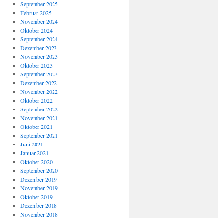
September 2025
Februar 2025
November 2024
Oktober 2024
September 2024
Dezember 2023
November 2023
Oktober 2023
September 2023
Dezember 2022
November 2022
Oktober 2022
September 2022
November 2021
Oktober 2021
September 2021
Juni 2021
Januar 2021
Oktober 2020
September 2020
Dezember 2019
November 2019
Oktober 2019
Dezember 2018
November 2018