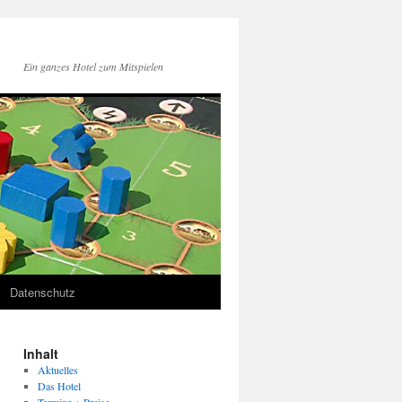
Ein ganzes Hotel zum Mitspielen
Datenschutz
Inhalt
Aktuelles
Das Hotel