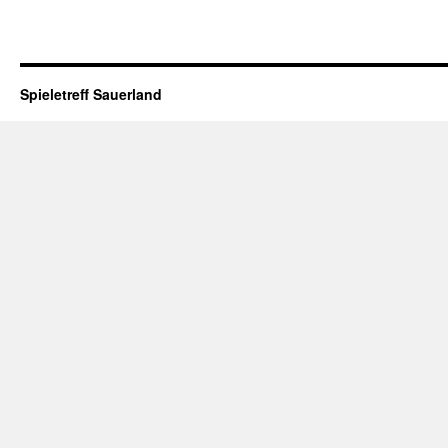
Spieletreff Sauerland