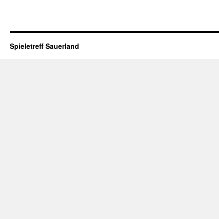
Spieletreff Sauerland