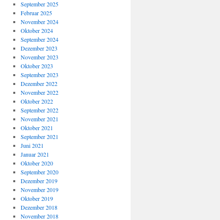
September 2025
Februar 2025
November 2024
Oktober 2024
September 2024
Dezember 2023
November 2023
Oktober 2023
September 2023
Dezember 2022
November 2022
Oktober 2022
September 2022
November 2021
Oktober 2021
September 2021
Juni 2021
Januar 2021
Oktober 2020
September 2020
Dezember 2019
November 2019
Oktober 2019
Dezember 2018
November 2018