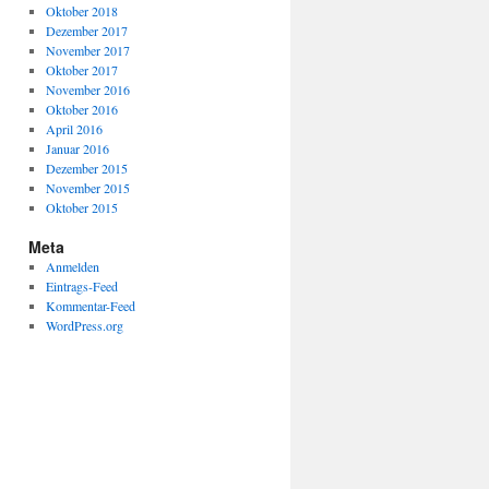
Oktober 2018
Dezember 2017
November 2017
Oktober 2017
November 2016
Oktober 2016
April 2016
Januar 2016
Dezember 2015
November 2015
Oktober 2015
Meta
Anmelden
Eintrags-Feed
Kommentar-Feed
WordPress.org