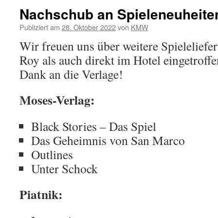
Nachschub an Spieleneuheite
Publiziert am
28. Oktober 2022
von
KMW
Wir freuen uns über weitere Spieleliefe
Roy als auch direkt im Hotel eingetroffe
Dank an die Verlage!
Moses-Verlag:
Black Stories – Das Spiel
Das Geheimnis von San Marco
Outlines
Unter Schock
Piatnik: