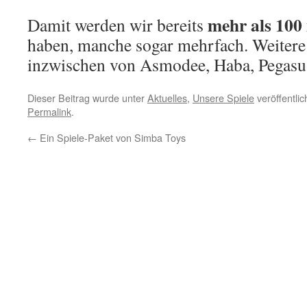
mehr als 100 
Damit werden wir bereits
haben, manche sogar mehrfach. Weitere
inzwischen von Asmodee, Haba, Pegasu
Dieser Beitrag wurde unter
Aktuelles
,
Unsere Spiele
veröffentli
Permalink
.
←
Ein Spiele-Paket von Simba Toys