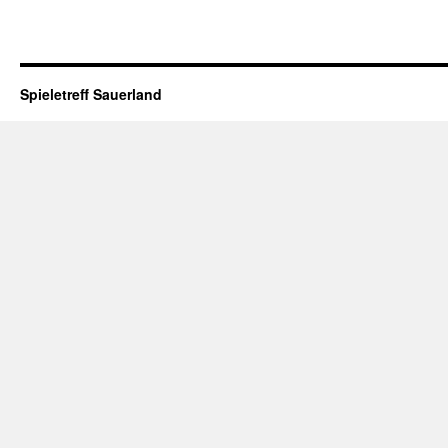
Spieletreff Sauerland