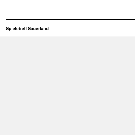
Spieletreff Sauerland