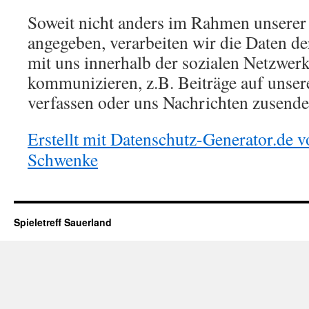
Soweit nicht anders im Rahmen unserer
angegeben, verarbeiten wir die Daten de
mit uns innerhalb der sozialen Netzwer
kommunizieren, z.B. Beiträge auf unse
verfassen oder uns Nachrichten zusende
Erstellt mit Datenschutz-Generator.de
Schwenke
Spieletreff Sauerland