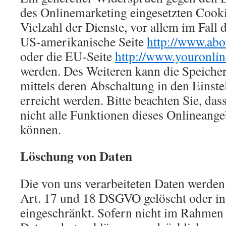
des Onlinemarketing eingesetzten Cooki
Vielzahl der Dienste, vor allem im Fall 
US-amerikanische Seite
http://www.abo
oder die EU-Seite
http://www.youronlin
werden. Des Weiteren kann die Speiche
mittels deren Abschaltung in den Einst
erreicht werden. Bitte beachten Sie, das
nicht alle Funktionen dieses Onlineang
können.
Löschung von Daten
Die von uns verarbeiteten Daten werde
Art. 17 und 18 DSGVO gelöscht oder in 
eingeschränkt. Sofern nicht im Rahmen 