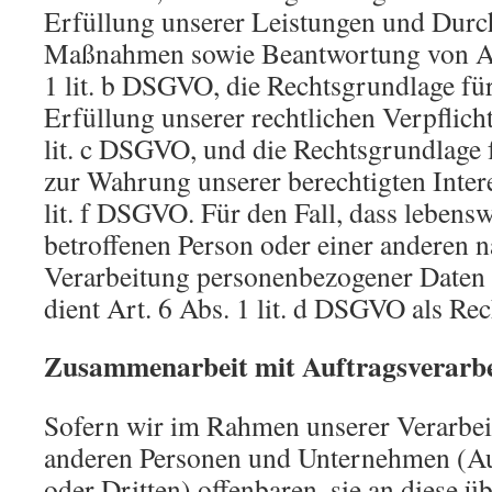
Erfüllung unserer Leistungen und Durc
Maßnahmen sowie Beantwortung von Anf
1 lit. b DSGVO, die Rechtsgrundlage für
Erfüllung unserer rechtlichen Verpflicht
lit. c DSGVO, und die Rechtsgrundlage 
zur Wahrung unserer berechtigten Intere
lit. f DSGVO. Für den Fall, dass lebensw
betroffenen Person oder einer anderen n
Verarbeitung personenbezogener Daten 
dient Art. 6 Abs. 1 lit. d DSGVO als Re
Zusammenarbeit mit Auftragsverarbe
Sofern wir im Rahmen unserer Verarbe
anderen Personen und Unternehmen (Au
oder Dritten) offenbaren, sie an diese ü