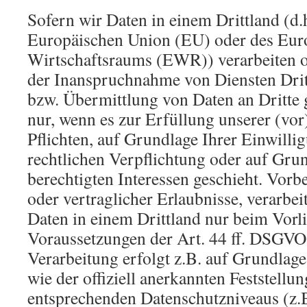
Sofern wir Daten in einem Drittland (d.
Europäischen Union (EU) oder des Eur
Wirtschaftsraums (EWR)) verarbeiten 
der Inanspruchnahme von Diensten Drit
bzw. Übermittlung von Daten an Dritte g
nur, wenn es zur Erfüllung unserer (vor
Pflichten, auf Grundlage Ihrer Einwilli
rechtlichen Verpflichtung oder auf Gru
berechtigten Interessen geschieht. Vorbe
oder vertraglicher Erlaubnisse, verarbei
Daten in einem Drittland nur beim Vorl
Voraussetzungen der Art. 44 ff. DSGVO 
Verarbeitung erfolgt z.B. auf Grundlage
wie der offiziell anerkannten Feststellu
entsprechenden Datenschutzniveaus (z.