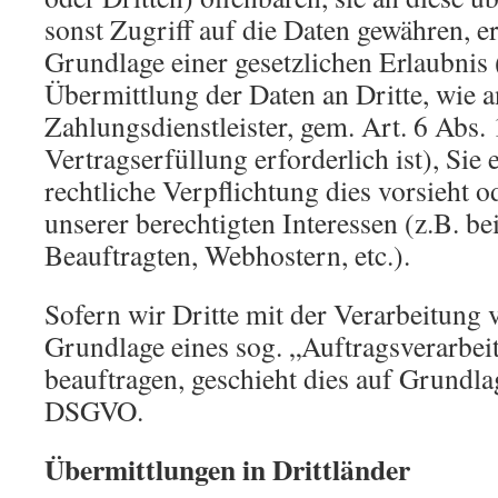
sonst Zugriff auf die Daten gewähren, er
Grundlage einer gesetzlichen Erlaubnis 
Übermittlung der Daten an Dritte, wie a
Zahlungsdienstleister, gem. Art. 6 Abs.
Vertragserfüllung erforderlich ist), Sie 
rechtliche Verpflichtung dies vorsieht 
unserer berechtigten Interessen (z.B. b
Beauftragten, Webhostern, etc.).
Sofern wir Dritte mit der Verarbeitung 
Grundlage eines sog. „Auftragsverarbei
beauftragen, geschieht dies auf Grundla
DSGVO.
Übermittlungen in Drittländer