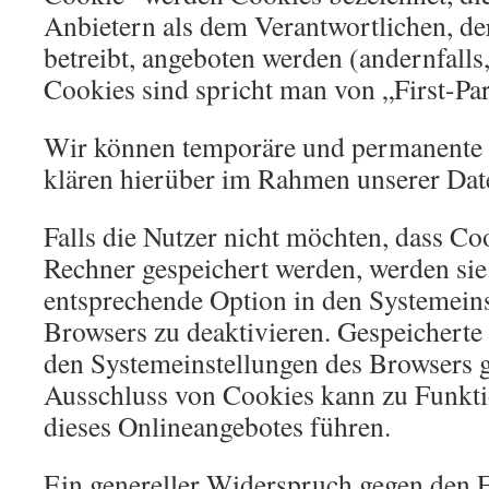
Anbietern als dem Verantwortlichen, de
betreibt, angeboten werden (andernfalls
Cookies sind spricht man von „First-Pa
Wir können temporäre und permanente 
klären hierüber im Rahmen unserer Dat
Falls die Nutzer nicht möchten, dass Co
Rechner gespeichert werden, werden sie
entsprechende Option in den Systemeins
Browsers zu deaktivieren. Gespeicherte
den Systemeinstellungen des Browsers 
Ausschluss von Cookies kann zu Funkt
dieses Onlineangebotes führen.
Ein genereller Widerspruch gegen den 