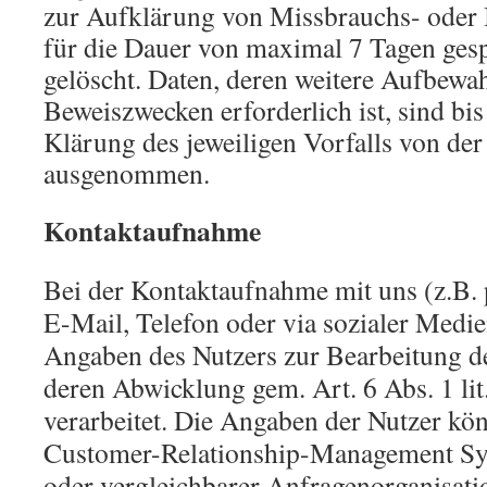
zur Aufklärung von Missbrauchs- oder
für die Dauer von maximal 7 Tagen ges
gelöscht. Daten, deren weitere Aufbewa
Beweiszwecken erforderlich ist, sind bis
Klärung des jeweiligen Vorfalls von de
ausgenommen.
Kontaktaufnahme
Bei der Kontaktaufnahme mit uns (z.B. 
E-Mail, Telefon oder via sozialer Medi
Angaben des Nutzers zur Bearbeitung d
deren Abwicklung gem. Art. 6 Abs. 1 l
verarbeitet. Die Angaben der Nutzer kö
Customer-Relationship-Management S
oder vergleichbarer Anfragenorganisati