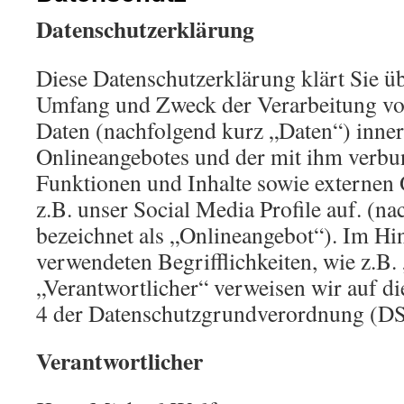
Datenschutzerklärung
Diese Datenschutzerklärung klärt Sie üb
Umfang und Zweck der Verarbeitung v
Daten (nachfolgend kurz „Daten“) inner
Onlineangebotes und der mit ihm verbu
Funktionen und Inhalte sowie externen 
z.B. unser Social Media Profile auf. (
bezeichnet als „Onlineangebot“). Im Hin
verwendeten Begrifflichkeiten, wie z.B.
„Verantwortlicher“ verweisen wir auf di
4 der Datenschutzgrundverordnung (D
Verantwortlicher