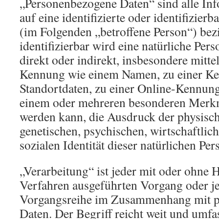
„Personenbezogene Daten“ sind alle Inf
auf eine identifizierte oder identifizierb
(im Folgenden „betroffene Person“) bezi
identifizierbar wird eine natürliche Per
direkt oder indirekt, insbesondere mitt
Kennung wie einem Namen, zu einer K
Standortdaten, zu einer Online-Kennung
einem oder mehreren besonderen Merkma
werden kann, die Ausdruck der physisch
genetischen, psychischen, wirtschaftlich
sozialen Identität dieser natürlichen Per
„Verarbeitung“ ist jeder mit oder ohne H
Verfahren ausgeführten Vorgang oder j
Vorgangsreihe im Zusammenhang mit 
Daten. Der Begriff reicht weit und umfa