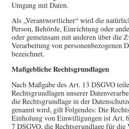
Umgang mit Daten.
Als „Verantwortlicher“ wird die natürlic
Person, Behörde, Einrichtung oder andere
oder gemeinsam mit anderen über die Z
Verarbeitung von personenbezogenen Da
bezeichnet.
Maßgebliche Rechtsgrundlagen
Nach Maßgabe des Art. 13 DSGVO teile
Rechtsgrundlagen unserer Datenverarbe
die Rechtsgrundlage in der Datenschutz
genannt wird, gilt Folgendes: Die Recht
Einholung von Einwilligungen ist Art. 6 
7 DSGVO, die Rechtsgrundlage für die 