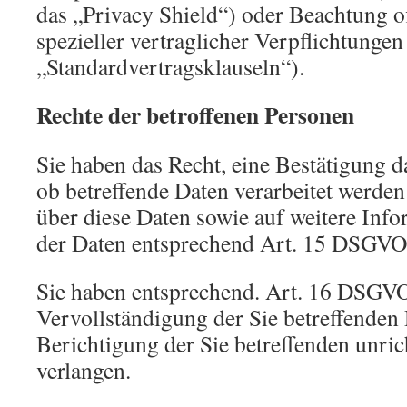
das „Privacy Shield“) oder Beachtung of
spezieller vertraglicher Verpflichtungen
„Standardvertragsklauseln“).
Rechte der betroffenen Personen
Sie haben das Recht, eine Bestätigung d
ob betreffende Daten verarbeitet werde
über diese Daten sowie auf weitere Inf
der Daten entsprechend Art. 15 DSGVO
Sie haben entsprechend. Art. 16 DSGVO
Vervollständigung der Sie betreffenden 
Berichtigung der Sie betreffenden unric
verlangen.