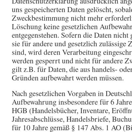
Datenschutzerklärung ausdrücklich ang
uns gespeicherten Daten gelöscht, sobald
Zweckbestimmung nicht mehr erforderli
Löschung keine gesetzlichen Aufbewahr
entgegenstehen. Sofern die Daten nicht 
sie für andere und gesetzlich zulässige 
sind, wird deren Verarbeitung eingeschr
werden gesperrt und nicht für andere Zw
gilt z.B. für Daten, die aus handels- ode
Gründen aufbewahrt werden müssen.
Nach gesetzlichen Vorgaben in Deutschl
Aufbewahrung insbesondere für 6 Jahre
HGB (Handelsbücher, Inventare, Eröffn
Jahresabschlüsse, Handelsbriefe, Buchu
für 10 Jahre gemäß § 147 Abs. 1 AO (B