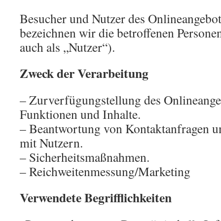
Besucher und Nutzer des Onlineangebo
bezeichnen wir die betroffenen Person
auch als „Nutzer“).
Zweck der Verarbeitung
– Zurverfügungstellung des Onlineangeb
Funktionen und Inhalte.
– Beantwortung von Kontaktanfragen 
mit Nutzern.
– Sicherheitsmaßnahmen.
– Reichweitenmessung/Marketing
Verwendete Begrifflichkeiten