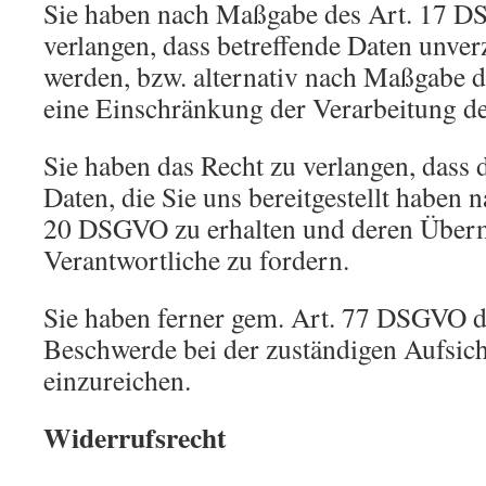
Sie haben nach Maßgabe des Art. 17 D
verlangen, dass betreffende Daten unver
werden, bzw. alternativ nach Maßgabe
eine Einschränkung der Verarbeitung de
Sie haben das Recht zu verlangen, dass d
Daten, die Sie uns bereitgestellt haben
20 DSGVO zu erhalten und deren Überm
Verantwortliche zu fordern.
Sie haben ferner gem. Art. 77 DSGVO d
Beschwerde bei der zuständigen Aufsic
einzureichen.
Widerrufsrecht