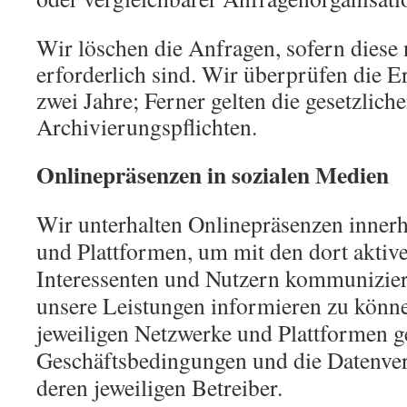
Wir löschen die Anfragen, sofern diese
erforderlich sind. Wir überprüfen die Er
zwei Jahre; Ferner gelten die gesetzlich
Archivierungspflichten.
Onlinepräsenzen in sozialen Medien
Wir unterhalten Onlinepräsenzen innerh
und Plattformen, um mit den dort aktiv
Interessenten und Nutzern kommunizier
unsere Leistungen informieren zu könn
jeweiligen Netzwerke und Plattformen ge
Geschäftsbedingungen und die Datenver
deren jeweiligen Betreiber.