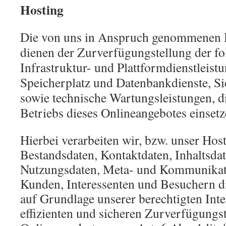
Hosting
Die von uns in Anspruch genommenen 
dienen der Zurverfügungstellung der fo
Infrastruktur- und Plattformdienstleist
Speicherplatz und Datenbankdienste, Si
sowie technische Wartungsleistungen, 
Betriebs dieses Onlineangebotes einsetz
Hierbei verarbeiten wir, bzw. unser Hos
Bestandsdaten, Kontaktdaten, Inhaltsdat
Nutzungsdaten, Meta- und Kommunikat
Kunden, Interessenten und Besuchern d
auf Grundlage unserer berechtigten Inte
effizienten und sicheren Zurverfügungst