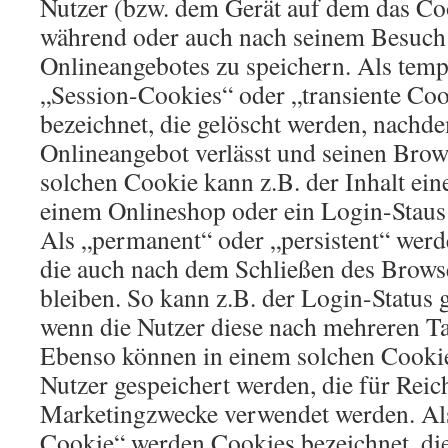
Nutzer (bzw. dem Gerät auf dem das Coo
während oder auch nach seinem Besuch 
Onlineangebotes zu speichern. Als temp
„Session-Cookies“ oder „transiente Co
bezeichnet, die gelöscht werden, nachde
Onlineangebot verlässt und seinen Brows
solchen Cookie kann z.B. der Inhalt ei
einem Onlineshop oder ein Login-Staus
Als „permanent“ oder „persistent“ werd
die auch nach dem Schließen des Browse
bleiben. So kann z.B. der Login-Status 
wenn die Nutzer diese nach mehreren T
Ebenso können in einem solchen Cookie 
Nutzer gespeichert werden, die für Rei
Marketingzwecke verwendet werden. Als
Cookie“ werden Cookies bezeichnet, di