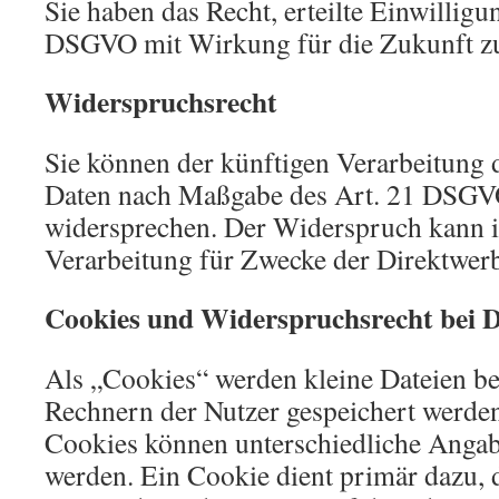
Sie haben das Recht, erteilte Einwilligu
DSGVO mit Wirkung für die Zukunft z
Widerspruchsrecht
Sie können der künftigen Verarbeitung d
Daten nach Maßgabe des Art. 21 DSGVO
widersprechen. Der Widerspruch kann i
Verarbeitung für Zwecke der Direktwer
Cookies und Widerspruchsrecht bei 
Als „Cookies“ werden kleine Dateien bez
Rechnern der Nutzer gespeichert werden
Cookies können unterschiedliche Angab
werden. Ein Cookie dient primär dazu,