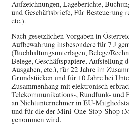
Aufzeichnungen, Lageberichte, Buchun
und Geschäftsbriefe, Für Besteuerung r
etc.).
Nach gesetzlichen Vorgaben in Österreic
Aufbewahrung insbesondere für 7 J ge
(Buchhaltungsunterlagen, Belege/Rechn
Belege, Geschäftspapiere, Aufstellung
Ausgaben, etc.), für 22 Jahre im Zusa
Grundstücken und für 10 Jahre bei Unte
Zusammenhang mit elektronisch erbrac
Telekommunikations-, Rundfunk- und Fe
an Nichtunternehmer in EU-Mitgliedsta
und für die der Mini-One-Stop-Shop 
genommen wird.