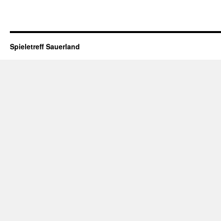
Spieletreff Sauerland