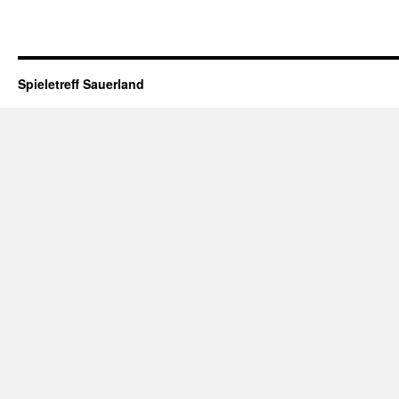
Spieletreff Sauerland