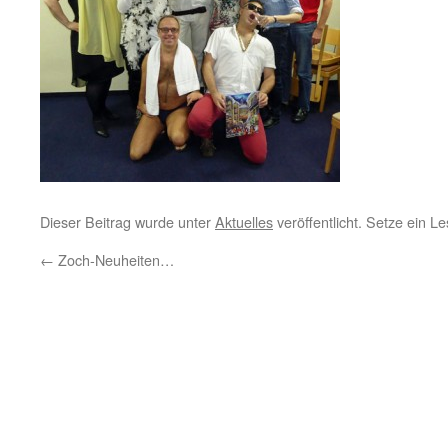
Dieser Beitrag wurde unter
Aktuelles
veröffentlicht. Setze ein 
←
Zoch-Neuheiten…