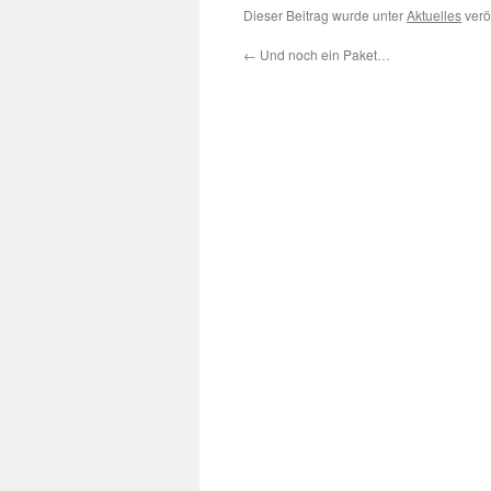
Dieser Beitrag wurde unter
Aktuelles
verö
←
Und noch ein Paket…