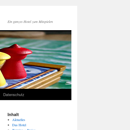
Ein ganzes Hotel zum Mitspielen
Datenschutz
Inhalt
Aktuelles
Das Hotel