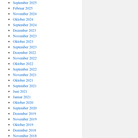
September 2025
Februar 2025
November 2024
Oktober 2024
September 2024
Dezember 2023
November 2023
Oktober 2023
September 2023
Dezember 2022
November 2022
Oktober 2022
September 2022
November 2021
Oktober 2021
September 2021
Juni 2021
Januar 2021
Oktober 2020
September 2020
Dezember 2019
November 2019
Oktober 2019
Dezember 2018
November 2018