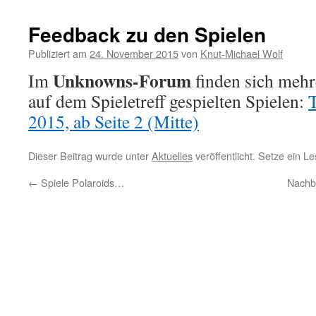
Feedback zu den Spielen
Publiziert am
24. November 2015
von
Knut-Michael Wolf
Unknowns-Forum
Im
finden sich mehr
auf dem Spieletreff gespielten Spielen:
T
2015, ab Seite 2 (Mitte)
Dieser Beitrag wurde unter
Aktuelles
veröffentlicht. Setze ein 
←
Spiele Polaroids…
Nachbe