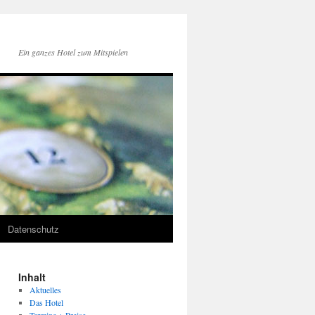
Ein ganzes Hotel zum Mitspielen
Datenschutz
Inhalt
Aktuelles
Das Hotel