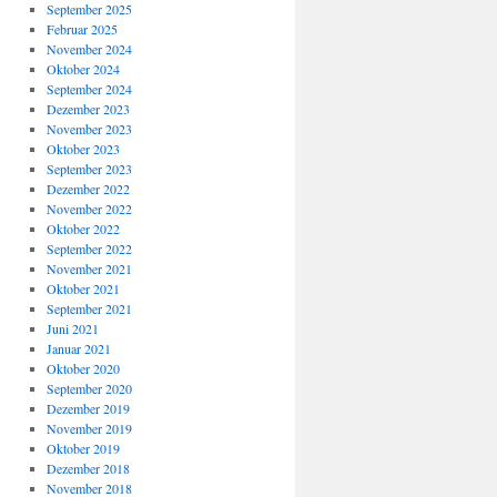
September 2025
Februar 2025
November 2024
Oktober 2024
September 2024
Dezember 2023
November 2023
Oktober 2023
September 2023
Dezember 2022
November 2022
Oktober 2022
September 2022
November 2021
Oktober 2021
September 2021
Juni 2021
Januar 2021
Oktober 2020
September 2020
Dezember 2019
November 2019
Oktober 2019
Dezember 2018
November 2018